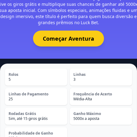
tive os giros grátis e multiplique suas chances de ganhar até 5000x
sua aposta inicial. Com símbolos especiais, animações fluidas e u
design imersivo, este título é perfeito para quem busca diversão e
grandes prêmios no Luck Bet.
Começar Aventura
Rolos
Linhas
5
3
Linhas de Pagamento
Frequência de Acerto
25
Média-Alta
Rodadas Grátis
Ganho Máximo
Sim, até 15 giros grátis
5000x a aposta
Probabilidade de Ganho