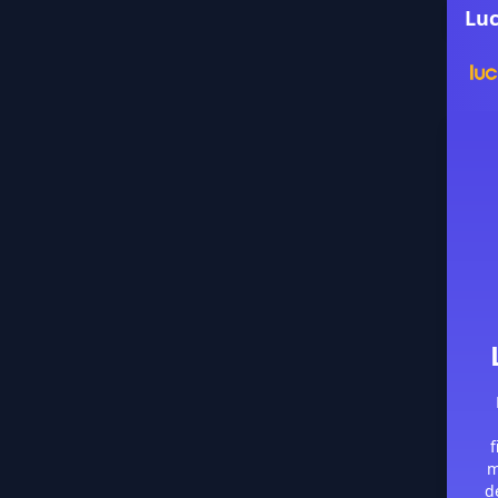
Luc
f
m
d