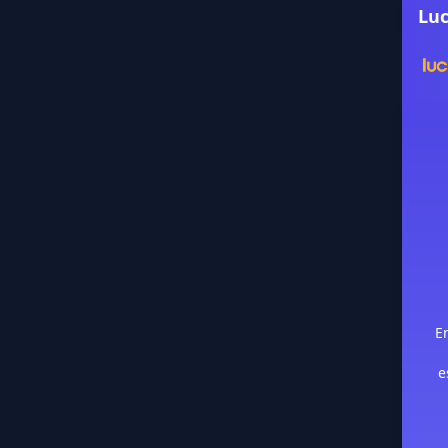
Luc
E
e