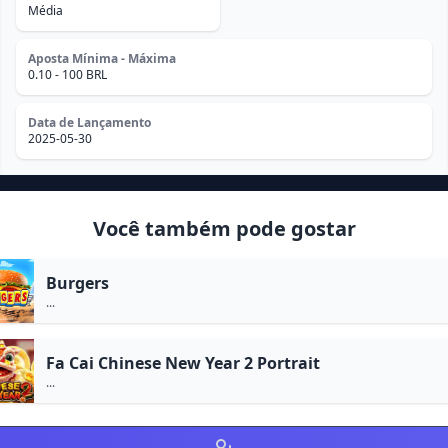
Média
Aposta Mínima - Máxima
0.10 - 100 BRL
Data de Lançamento
2025-05-30
Você também pode gostar
Burgers
...
Fa Cai Chinese New Year 2 Portrait
...