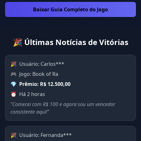
Baixar Guia Completo do Jogo
🎉 Últimas Notícias de Vitórias
🎉
Usuário: Carlos***
🎮
Jogo: Book of Ra
💎
Prêmio: R$ 12.500,00
⏰
Há 2 horas
"Comecei com R$ 100 e agora sou um vencedor
consistente aqui!"
🎉
Usuário: Fernanda***