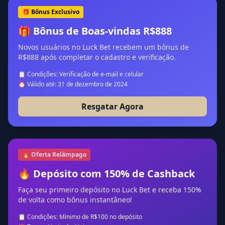
🎁 Bônus Exclusivo
🎁 Bônus de Boas-vindas R$888
Novos usuários no Luck Bet recebem um bônus de
R$888 após completar o cadastro e verificação.
📋 Condições: Verificação de e-mail e celular
⏰ Válido até: 31 de dezembro de 2024
Resgatar Agora
🔥 Oferta Relâmpago
🔥 Depósito com 150% de Cashback
Faça seu primeiro depósito no Luck Bet e receba 150%
de volta como bônus instantâneo!
📋 Condições: Mínimo de R$100 no depósito