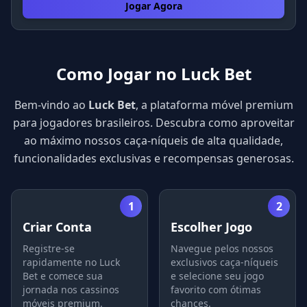
Jogar Agora
Como Jogar no Luck Bet
Bem-vindo ao
Luck Bet
, a plataforma móvel premium
para jogadores brasileiros. Descubra como aproveitar
ao máximo nossos caça-níqueis de alta qualidade,
funcionalidades exclusivas e recompensas generosas.
1
2
Criar Conta
Escolher Jogo
Registre-se
Navegue pelos nossos
rapidamente no Luck
exclusivos caça-níqueis
Bet e comece sua
e selecione seu jogo
jornada nos cassinos
favorito com ótimas
móveis premium.
chances.