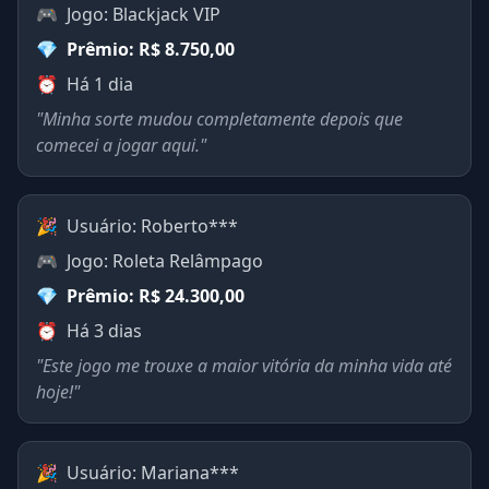
🎮
Jogo: Blackjack VIP
💎
Prêmio: R$ 8.750,00
⏰
Há 1 dia
"Minha sorte mudou completamente depois que
comecei a jogar aqui."
🎉
Usuário: Roberto***
🎮
Jogo: Roleta Relâmpago
💎
Prêmio: R$ 24.300,00
⏰
Há 3 dias
"Este jogo me trouxe a maior vitória da minha vida até
hoje!"
🎉
Usuário: Mariana***