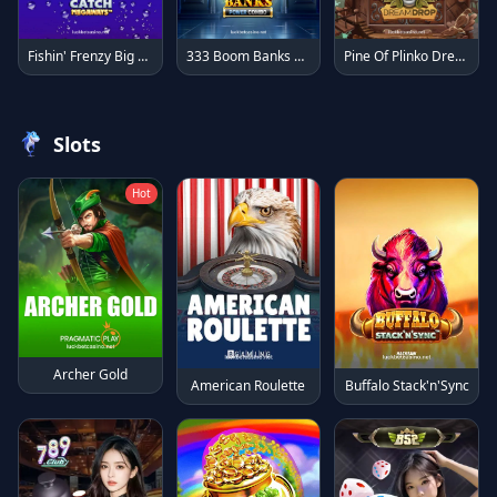
Fishin' Frenzy Big Catch Megaways
333 Boom Banks Power Combo
Pine Of Plinko Dream Drop
Slots
Hot
Archer Gold
American Roulette
Buffalo Stack'n'Sync