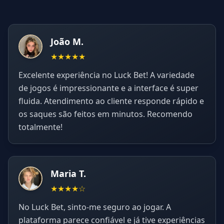
João M.
★★★★★
Excelente experiência no Luck Bet! A variedade
de jogos é impressionante e a interface é super
fluida. Atendimento ao cliente responde rápido e
os saques são feitos em minutos. Recomendo
totalmente!
Maria T.
★★★★☆
No Luck Bet, sinto-me seguro ao jogar. A
plataforma parece confiável e já tive experiências