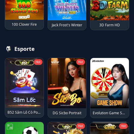
100 Clover Fire
3D Farm HD
Jack Frost's Winter
Esporte
Hot
Hot
B52 Sâm Lô Cò Portait
DG Sicbo Portrait
Evolution Game Show Portrait
Hot
Hot