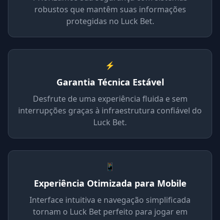
robustos que mantêm suas informações
protegidas no Luck Bet.
⚡
Garantia Técnica Estável
Desfrute de uma experiência fluida e sem
interrupções graças à infraestrutura confiável do
Luck Bet.
📱
Experiência Otimizada para Mobile
Interface intuitiva e navegação simplificada
tornam o Luck Bet perfeito para jogar em