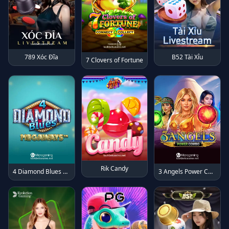
789 Xóc Đĩa
B52 Tài Xỉu
7 Clovers of Fortune
Rik Candy
4 Diamond Blues Megaways™
3 Angels Power Combo