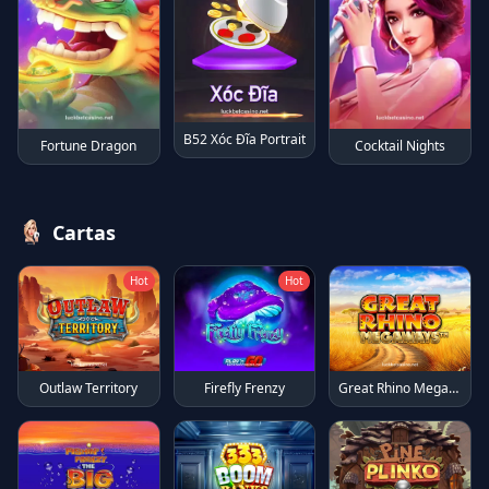
B52 Xóc Đĩa Portrait
Fortune Dragon
Cocktail Nights
Cartas
Hot
Hot
Outlaw Territory
Great Rhino Megaways
Firefly Frenzy