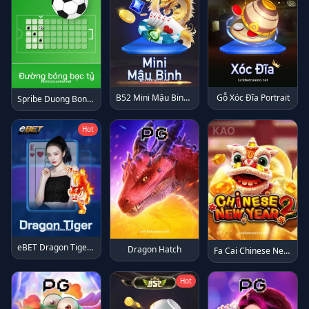
B52 Mini Mậu Binh Portrait
Gỗ Xóc Đĩa Portrait
Spribe Duong Bong Bac Ty Portrait
Hot
eBET Dragon Tiger Portrait
Dragon Hatch
Fa Cai Chinese New Year 2 Portrait
Hot