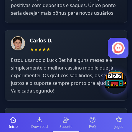
positivas com depósitos e saques. Único ponto
seria desejar mais bônus para novos usuários.
Carlos D.
★★★★★
Estou usando o Luck Bet há alguns meses e é
simplesmente o melhor cassino mobile que já
experimentei. Os gráficos são lindos, os sorteios
justos e o suporte sempre pronto pra ajudar.
Vale cada segundo!
Fernanda L.
★★★★★
Início
Download
Suporte
FAQ
Jogos